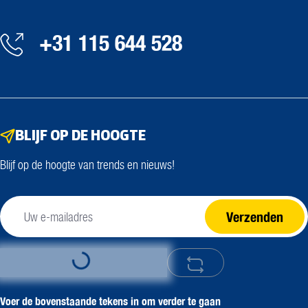
+31 115 644 528
BLIJF OP DE HOOGTE
Blijf op de hoogte van trends en nieuws!
Verzenden
Loading...
Voer de bovenstaande tekens in om verder te gaan