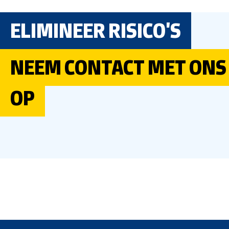
ELIMINEER RISICO'S
NEEM CONTACT MET ONS
OP