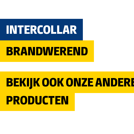
INTERCOLLAR
BRANDWEREND
BEKIJK OOK ONZE ANDER
PRODUCTEN