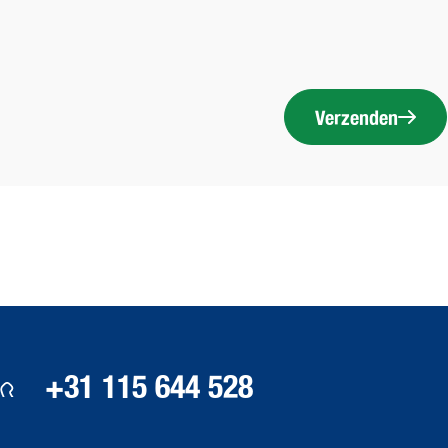
Verzenden
+31 115 644 528