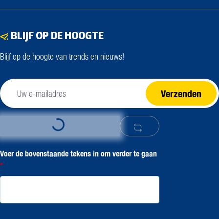
BLIJF OP DE HOOGTE
Blijf op de hoogte van trends en nieuws!
Verzenden
Loading...
Voer de bovenstaande tekens in om verder te gaan
*