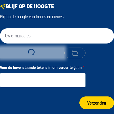
BLIJF OP DE HOOGTE
Blijf op de hoogte van trends en nieuws!
Loading...
Voer de bovenstaande tekens in om verder te gaan
*
Verzenden