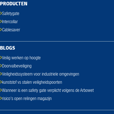
PRODUCTEN
Safetygate
Intercollar
Cablesaver
BLOGS
Veilig werken op hoogte
Doorvalbeveiliging
Veiligheidssysteem voor industriele omgevingen
kunststof vs stalen veiligheidspoorten
Wanneer is een safety gate verplicht volgens de Arbowet
risico's open relingen magazijn