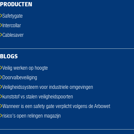
PRODUCTEN
Safetygate
Intercollar
Cablesaver
BLOGS
Veilig werken op hoogte
Doorvalbeveiliging
Veiligheidssysteem voor industriele omgevingen
kunststof vs stalen veiligheidspoorten
Wanneer is een safety gate verplicht volgens de Arbowet
risico's open relingen magazijn