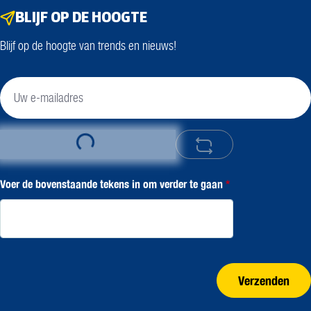
BLIJF OP DE HOOGTE
Blijf op de hoogte van trends en nieuws!
Loading...
Voer de bovenstaande tekens in om verder te gaan
*
Verzenden