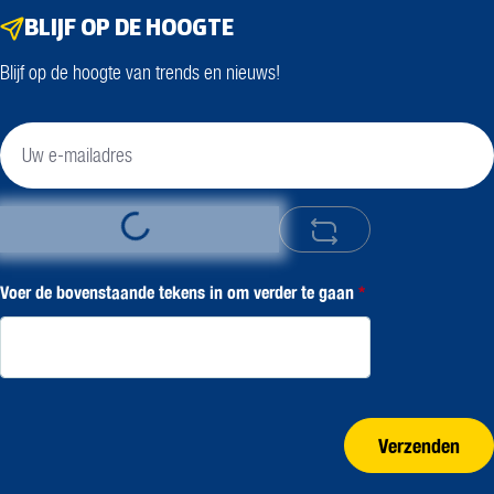
BLIJF OP DE HOOGTE
Blijf op de hoogte van trends en nieuws!
Loading...
Voer de bovenstaande tekens in om verder te gaan
*
Verzenden