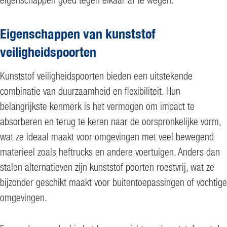
Eigenschappen van kunststof
veiligheidspoorten
Kunststof veiligheidspoorten bieden een uitstekende
combinatie van duurzaamheid en flexibiliteit. Hun
belangrijkste kenmerk is het vermogen om impact te
absorberen en terug te keren naar de oorspronkelijke vorm,
wat ze ideaal maakt voor omgevingen met veel bewegend
materieel zoals heftrucks en andere voertuigen. Anders dan
stalen alternatieven zijn kunststof poorten roestvrij, wat ze
bijzonder geschikt maakt voor buitentoepassingen of vochtige
omgevingen.