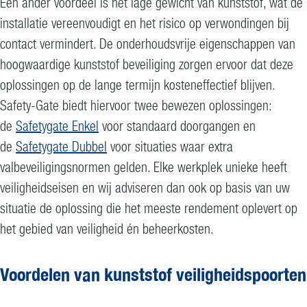
Een ander voordeel is het lage gewicht van kunststof, wat de
installatie vereenvoudigt en het risico op verwondingen bij
contact vermindert. De onderhoudsvrije eigenschappen van
hoogwaardige kunststof beveiliging zorgen ervoor dat deze
oplossingen op de lange termijn kosteneffectief blijven.
Safety-Gate biedt hiervoor twee bewezen oplossingen:
de
Safetygate Enkel
voor standaard doorgangen en
de
Safetygate Dubbel
voor situaties waar extra
valbeveiligingsnormen gelden. Elke werkplek unieke heeft
veiligheidseisen en wij adviseren dan ook op basis van uw
situatie de oplossing die het meeste rendement oplevert op
het gebied van veiligheid én beheerkosten.
Voordelen van kunststof veiligheidspoorten