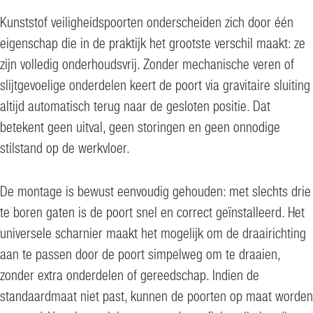
Kunststof veiligheidspoorten onderscheiden zich door één
eigenschap die in de praktijk het grootste verschil maakt: ze
zijn volledig onderhoudsvrij. Zonder mechanische veren of
slijtgevoelige onderdelen keert de poort via gravitaire sluiting
altijd automatisch terug naar de gesloten positie. Dat
betekent geen uitval, geen storingen en geen onnodige
stilstand op de werkvloer.
De montage is bewust eenvoudig gehouden: met slechts drie
te boren gaten is de poort snel en correct geïnstalleerd. Het
universele scharnier maakt het mogelijk om de draairichting
aan te passen door de poort simpelweg om te draaien,
zonder extra onderdelen of gereedschap. Indien de
standaardmaat niet past, kunnen de poorten op maat worden