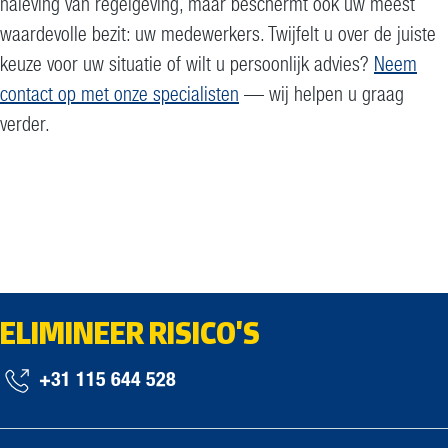
naleving van regelgeving, maar beschermt ook uw meest
waardevolle bezit: uw medewerkers. Twijfelt u over de juiste
keuze voor uw situatie of wilt u persoonlijk advies?
Neem
contact op met onze specialisten
— wij helpen u graag
verder.
ELIMINEER RISICO'S
+31 115 644 528