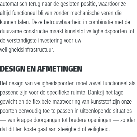
automatisch terug naar de gesloten positie, waardoor ze
altijd functioneel blijven zonder mechanische veren die
kunnen falen. Deze betrouwbaarheid in combinatie met de
duurzame constructie maakt kunststof veiligheidspoorten tot
de verstandigste investering voor uw
veiligheidsinfrastructuur.
DESIGN EN AFMETINGEN
Het design van veiligheidspoorten moet zowel functioneel als
passend zijn voor de specifieke ruimte. Dankzij het lage
gewicht en de flexibele maatvoering van kunststof zijn onze
poorten eenvoudig toe te passen in uiteenlopende situaties
— van krappe doorgangen tot bredere openingen — zonder
dat dit ten koste gaat van stevigheid of veiligheid.