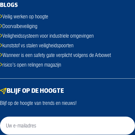
BLOGS
Veilig werken op hoogte
Doorvalbeveiliging
Veiligheidssysteem voor industriele omgevingen
kunststof vs stalen veiligheidspoorten
Wanneer is een safety gate verplicht volgens de Arbowet
risico's open relingen magazijn
BLIJF OP DE HOOGTE
Blijf op de hoogte van trends en nieuws!