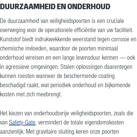
DUURZAAMHEID EN ONDERHOUD
De duurzaamheid van veiligheidspoorten is een cruciale
overweging voor de operationele efficiëntie van uw faciliteit.
Kunststof biedt indrukwekkende weerstand tegen corrosie en
chemische invloeden, waardoor de poorten minimaal
onderhoud vereisen en een lange levensduur kennen — ook
in agressieve omgevingen. Stalen oplossingen daarentegen
kunnen roesten wanneer de beschermende coating
beschadigd raakt, wat periodiek onderhoud en bijkomende
kosten met zich meebrengt.
Het kiezen van onderhoudsvrije veiligheidspoorten, zoals die
van
Safety-Gate
, vermindert de totale eigendomskosten
aanzienlijk. Met gravitaire sluiting keren onze poorten