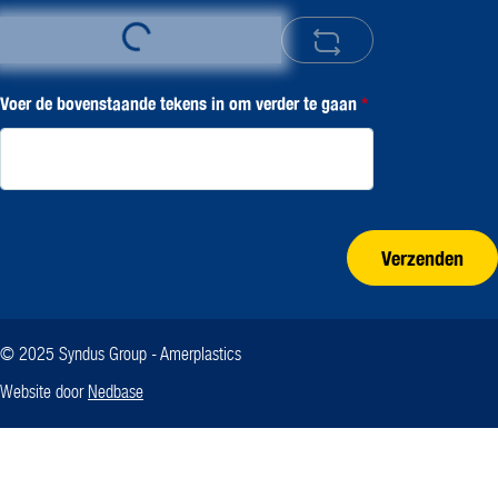
Loading...
Voer de bovenstaande tekens in om verder te gaan
*
Verzenden
© 2025 Syndus Group - Amerplastics
Website door
Nedbase