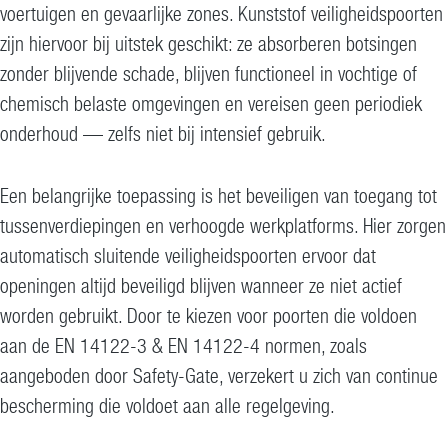
voertuigen en gevaarlijke zones. Kunststof veiligheidspoorten
zijn hiervoor bij uitstek geschikt: ze absorberen botsingen
zonder blijvende schade, blijven functioneel in vochtige of
chemisch belaste omgevingen en vereisen geen periodiek
onderhoud — zelfs niet bij intensief gebruik.
Een belangrijke toepassing is het beveiligen van toegang tot
tussenverdiepingen en verhoogde werkplatforms. Hier zorgen
automatisch sluitende veiligheidspoorten ervoor dat
openingen altijd beveiligd blijven wanneer ze niet actief
worden gebruikt. Door te kiezen voor poorten die voldoen
aan de EN 14122-3 & EN 14122-4 normen, zoals
aangeboden door Safety-Gate, verzekert u zich van continue
bescherming die voldoet aan alle regelgeving.