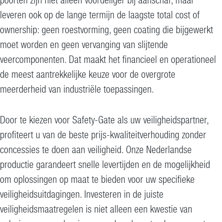
leveren ook op de lange termijn de laagste total cost of
ownership: geen roestvorming, geen coating die bijgewerkt
moet worden en geen vervanging van slijtende
veercomponenten. Dat maakt het financieel en operationeel
de meest aantrekkelijke keuze voor de overgrote
meerderheid van industriële toepassingen.
Door te kiezen voor Safety-Gate als uw veiligheidspartner,
profiteert u van de beste prijs-kwaliteitverhouding zonder
concessies te doen aan veiligheid. Onze Nederlandse
productie garandeert snelle levertijden en de mogelijkheid
om oplossingen op maat te bieden voor uw specifieke
veiligheidsuitdagingen. Investeren in de juiste
veiligheidsmaatregelen is niet alleen een kwestie van