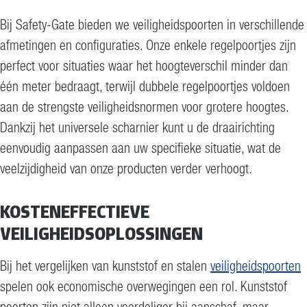
Bij Safety-Gate bieden we veiligheidspoorten in verschillende
afmetingen en configuraties. Onze enkele regelpoortjes zijn
perfect voor situaties waar het hoogteverschil minder dan
één meter bedraagt, terwijl dubbele regelpoortjes voldoen
aan de strengste veiligheidsnormen voor grotere hoogtes.
Dankzij het universele scharnier kunt u de draairichting
eenvoudig aanpassen aan uw specifieke situatie, wat de
veelzijdigheid van onze producten verder verhoogt.
KOSTENEFFECTIEVE
VEILIGHEIDSOPLOSSINGEN
Bij het vergelijken van kunststof en stalen
veiligheidspoorten
spelen ook economische overwegingen een rol. Kunststof
poorten zijn niet alleen voordeliger bij aanschaf, maar