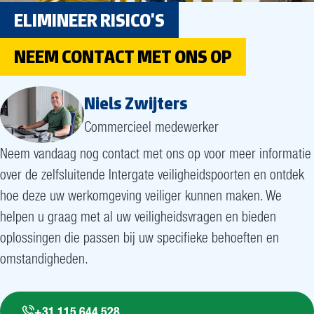
ELIMINEER RISICO'S
NEEM CONTACT MET ONS OP
Niels Zwijters
Commercieel medewerker
Neem vandaag nog contact met ons op voor meer informatie
over de zelfsluitende Intergate veiligheidspoorten en ontdek
hoe deze uw werkomgeving veiliger kunnen maken. We
helpen u graag met al uw veiligheidsvragen en bieden
oplossingen die passen bij uw specifieke behoeften en
omstandigheden.
+31 115 644 528