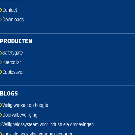
Contact
Downloads
PRODUCTEN
Safetygate
Intercollar
Cablesaver
BLOGS
Veilig werken op hoogte
Doorvalbeveiliging
Veiligheidssysteem voor industriele omgevingen
kunststof vs stalen veiligheidspoorten