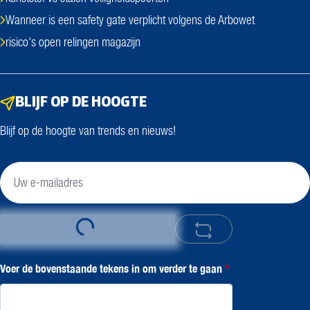
Wanneer is een safety gate verplicht volgens de Arbowet
risico's open relingen magazijn
BLIJF OP DE HOOGTE
Blijf op de hoogte van trends en nieuws!
Loading...
Voer de bovenstaande tekens in om verder te gaan
*