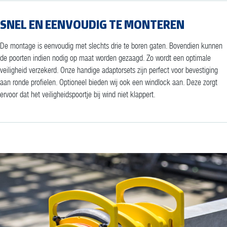
SNEL EN EENVOUDIG TE MONTEREN
De montage is eenvoudig met slechts drie te boren gaten. Bovendien kunnen
de poorten indien nodig op maat worden gezaagd. Zo wordt een optimale
veiligheid verzekerd. Onze handige adaptorsets zijn perfect voor bevestiging
aan ronde profielen. Optioneel bieden wij ook een windlock aan. Deze zorgt
ervoor dat het veiligheidspoortje bij wind niet klappert.