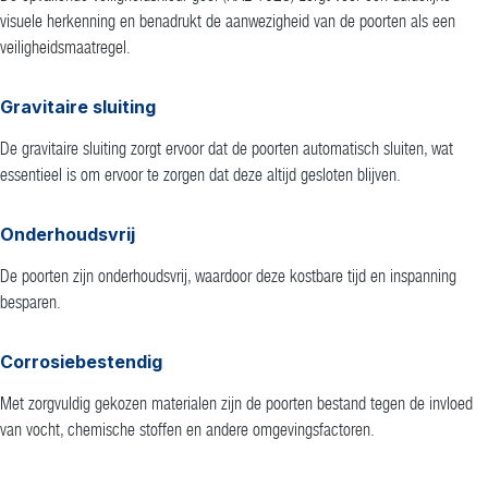
visuele herkenning en benadrukt de aanwezigheid van de poorten als een
veiligheidsmaatregel.
Gravitaire sluiting
De gravitaire sluiting zorgt ervoor dat de poorten automatisch sluiten, wat
essentieel is om ervoor te zorgen dat deze altijd gesloten blijven.
Onderhoudsvrij
De poorten zijn onderhoudsvrij, waardoor deze kostbare tijd en inspanning
besparen.
Corrosiebestendig
Met zorgvuldig gekozen materialen zijn de poorten bestand tegen de invloed
van vocht, chemische stoffen en andere omgevingsfactoren.